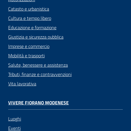
Catasto e urbanistica
Cultura e tempo libero
Educazione e formazione
Giustizia e sicurezza pubblica
Imprese e commercio
Mobilità e trasporti
Salute, benessere e assistenza
Tributi, finanze e contravvenzioni
Vita lavorativa
VIVERE FIORANO MODENESE
Luoghi
Eventi