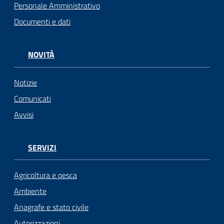
Personale Amministrativo
Documenti e dati
NOVITÀ
Notizie
Comunicati
Avvisi
SERVIZI
Agricoltura e pesca
Ambiente
Anagrafe e stato civile
Autorizzazioni