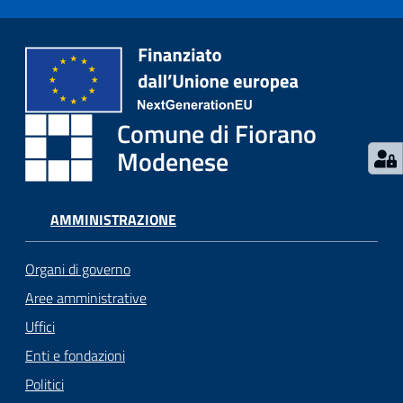
Seguici
su
Comune di Fiorano
Modenese
AMMINISTRAZIONE
Organi di governo
Aree amministrative
Uffici
Enti e fondazioni
Politici