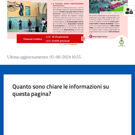
Ultimo aggiornamento
:
05-06-2024 10:55
Quanto sono chiare le informazioni su
questa pagina?
Valuta da 1 a 5 stelle