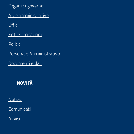
Organi di governo
Aree amministrative
Uffici
Enti e fondazioni
Politici
Personale Amministrativo
Documenti e dati
NOVITÀ
Notizie
Comunicati
Avvisi