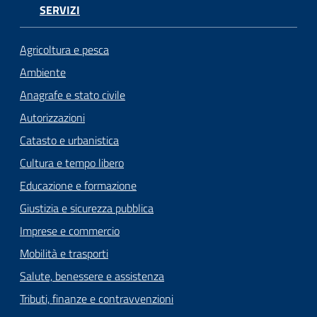
SERVIZI
Agricoltura e pesca
Ambiente
Anagrafe e stato civile
Autorizzazioni
Catasto e urbanistica
Cultura e tempo libero
Educazione e formazione
Giustizia e sicurezza pubblica
Imprese e commercio
Mobilità e trasporti
Salute, benessere e assistenza
Tributi, finanze e contravvenzioni