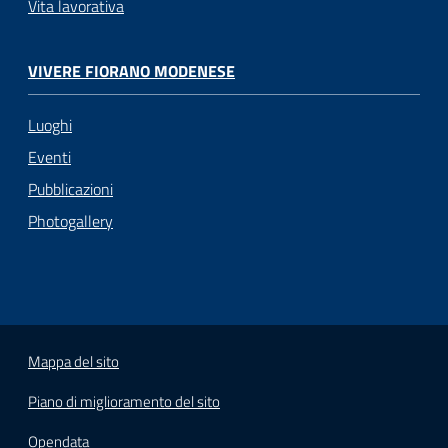
Vita lavorativa
VIVERE FIORANO MODENESE
Luoghi
Eventi
Pubblicazioni
Photogallery
Mappa del sito
Piano di miglioramento del sito
Opendata