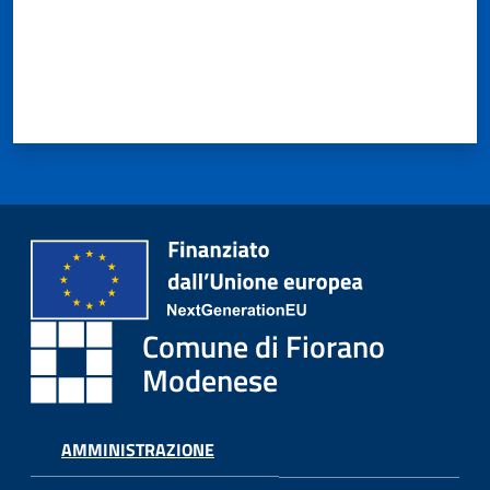
Comune di Fiorano
Modenese
AMMINISTRAZIONE