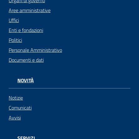
Organi di governo
Aree amministrative
Uffici
Enti e fondazioni
Politici
Personale Amministrativo
Documenti e dati
NOVITÀ
Notizie
Comunicati
Avvisi
SERVIZI