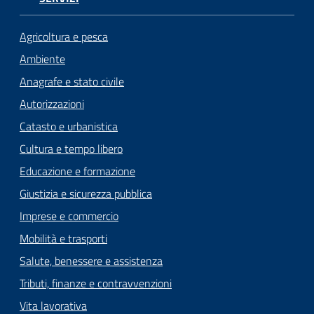
Agricoltura e pesca
Ambiente
Anagrafe e stato civile
Autorizzazioni
Catasto e urbanistica
Cultura e tempo libero
Educazione e formazione
Giustizia e sicurezza pubblica
Imprese e commercio
Mobilità e trasporti
Salute, benessere e assistenza
Tributi, finanze e contravvenzioni
Vita lavorativa