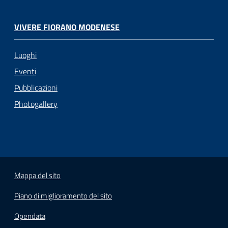
VIVERE FIORANO MODENESE
Luoghi
Eventi
Pubblicazioni
Photogallery
Mappa del sito
Piano di miglioramento del sito
Opendata