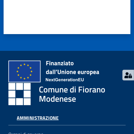
Seguici
su
Comune di Fiorano
Modenese
AMMINISTRAZIONE