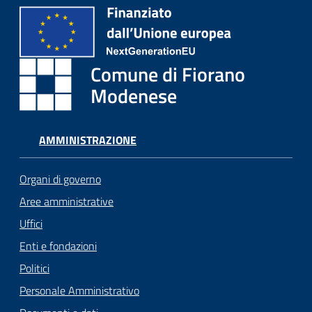
Comune di Fiorano
Modenese
AMMINISTRAZIONE
Organi di governo
Aree amministrative
Uffici
Enti e fondazioni
Politici
Personale Amministrativo