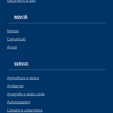
Documenti e dati
NOVITÀ
Notizie
Comunicati
Avvisi
SERVIZI
Agricoltura e pesca
Ambiente
Anagrafe e stato civile
Autorizzazioni
Catasto e urbanistica