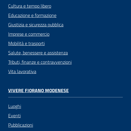
Cultura e tempo libero
Educazione e formazione
Giustizia e sicurezza pubblica
Imprese e commercio
Mobilità e trasporti
Salute, benessere e assistenza
Tributi, finanze e contravvenzioni
Vita lavorativa
VIVERE FIORANO MODENESE
Luoghi
Eventi
Pubblicazioni