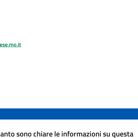
se.mo.it
anto sono chiare le informazioni su questa