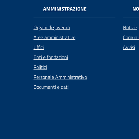
AMMINISTRAZIONE
NO
Organi di governo
Notizie
Aree amministrative
Comunic
Uffici
Avvisi
Enti e fondazioni
Politici
Personale Amministrativo
Documenti e dati