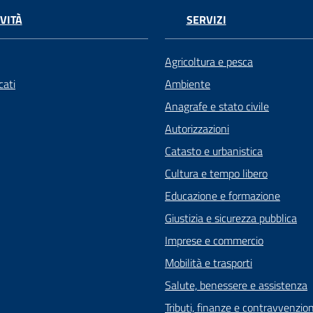
VITÀ
SERVIZI
Agricoltura e pesca
ati
Ambiente
Anagrafe e stato civile
Autorizzazioni
Catasto e urbanistica
Cultura e tempo libero
Educazione e formazione
Giustizia e sicurezza pubblica
Imprese e commercio
Mobilità e trasporti
Salute, benessere e assistenza
Tributi, finanze e contravvenzion