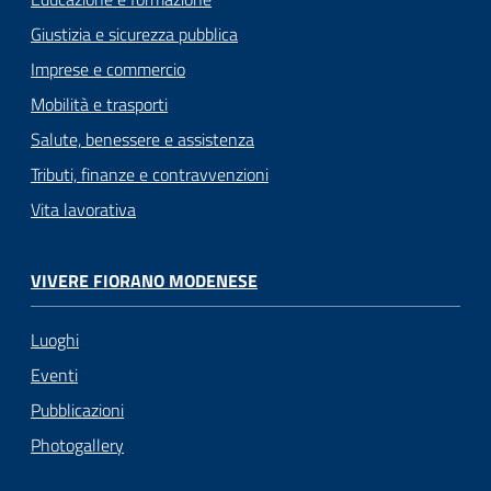
Giustizia e sicurezza pubblica
Imprese e commercio
Mobilità e trasporti
Salute, benessere e assistenza
Tributi, finanze e contravvenzioni
Vita lavorativa
VIVERE FIORANO MODENESE
Luoghi
Eventi
Pubblicazioni
Photogallery