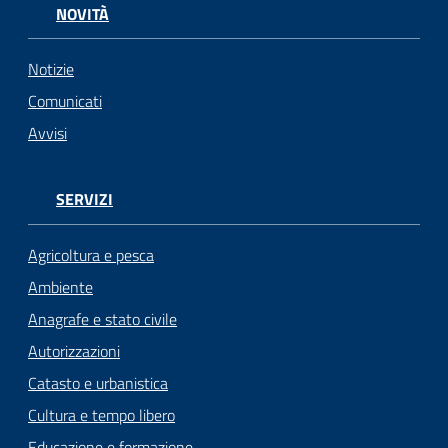
NOVITÀ
Notizie
Comunicati
Avvisi
SERVIZI
Agricoltura e pesca
Ambiente
Anagrafe e stato civile
Autorizzazioni
Catasto e urbanistica
Cultura e tempo libero
Educazione e formazione