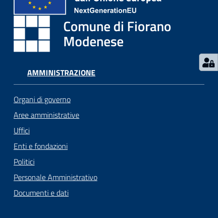
Seguici
Comune di Fiorano
su
Modenese
AMMINISTRAZIONE
Organi di governo
Aree amministrative
Uffici
Enti e fondazioni
Politici
Personale Amministrativo
Documenti e dati