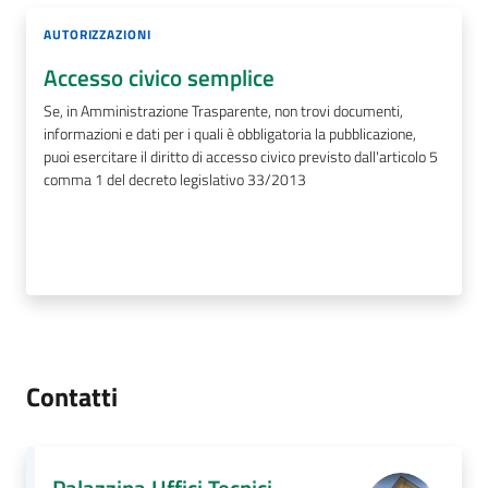
AUTORIZZAZIONI
Accesso civico semplice
Se, in Amministrazione Trasparente, non trovi documenti,
informazioni e dati per i quali è obbligatoria la pubblicazione,
puoi esercitare il diritto di accesso civico previsto dall'articolo 5
comma 1 del decreto legislativo 33/2013
Contatti
Palazzina Uffici Tecnici