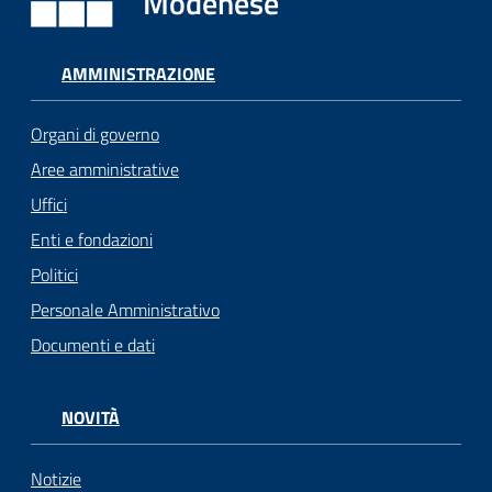
Modenese
AMMINISTRAZIONE
Organi di governo
Aree amministrative
Uffici
Enti e fondazioni
Politici
Personale Amministrativo
Documenti e dati
NOVITÀ
Notizie