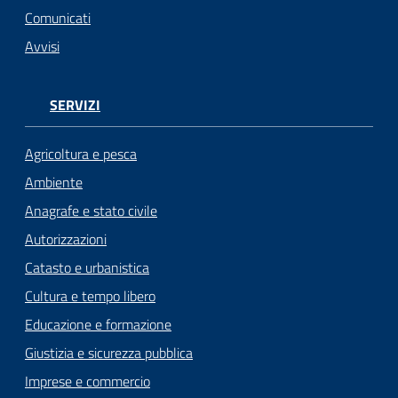
Comunicati
Avvisi
SERVIZI
Agricoltura e pesca
Ambiente
Anagrafe e stato civile
Autorizzazioni
Catasto e urbanistica
Cultura e tempo libero
Educazione e formazione
Giustizia e sicurezza pubblica
Imprese e commercio