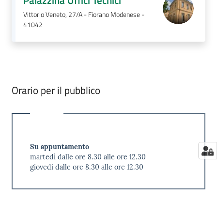
Vittorio Veneto, 27/A - Fiorano Modenese -
41042
Orario per il pubblico
Su appuntamento
martedì dalle ore 8.30 alle ore 12.30
giovedì dalle ore 8.30 alle ore 12.30