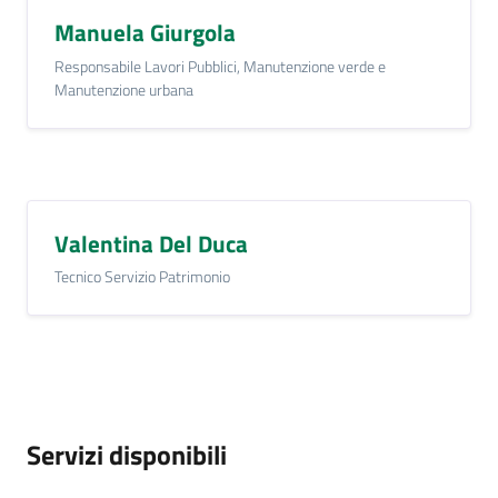
Manuela Giurgola
Seguici
Responsabile Lavori Pubblici, Manutenzione verde e
su
Manutenzione urbana
Valentina Del Duca
Tecnico Servizio Patrimonio
Servizi disponibili