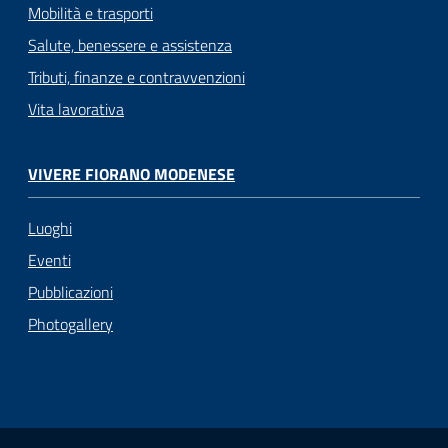
Mobilità e trasporti
Salute, benessere e assistenza
Tributi, finanze e contravvenzioni
Vita lavorativa
VIVERE FIORANO MODENESE
Luoghi
Eventi
Pubblicazioni
Photogallery