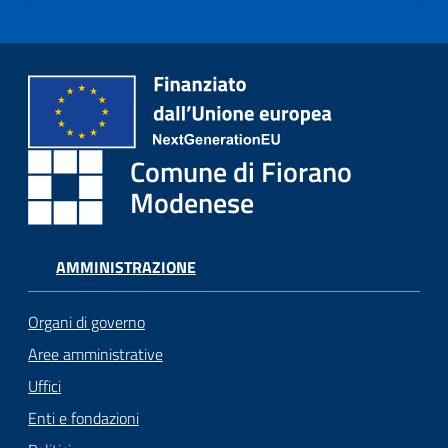
Comune di Fiorano
Modenese
AMMINISTRAZIONE
Organi di governo
Aree amministrative
Uffici
Enti e fondazioni