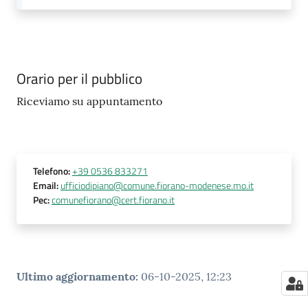
Orario per il pubblico
Riceviamo su appuntamento
Telefono
:
+39 0536 833271
Email
:
ufficiodipiano@comune.fiorano-modenese.mo.it
Pec
:
comunefiorano@cert.fiorano.it
Ultimo aggiornamento
:
06-10-2025, 12:23