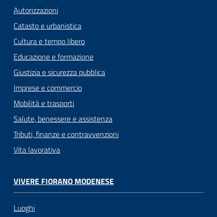
Autorizzazioni
Catasto e urbanistica
Cultura e tempo libero
Educazione e formazione
Giustizia e sicurezza pubblica
Imprese e commercio
Mobilità e trasporti
Salute, benessere e assistenza
Tributi, finanze e contravvenzioni
Vita lavorativa
VIVERE FIORANO MODENESE
Luoghi