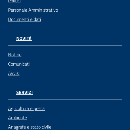
Politici
Personale Amministrativo
Documenti e dati
NOVITÀ
Notizie
Comunicati
Avvisi
SERVIZI
Agricoltura e pesca
Ambiente
Anagrafe e stato civile