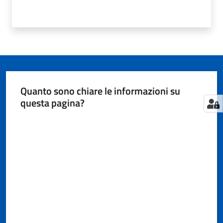
Quanto sono chiare le informazioni su
questa pagina?
Valuta da 1 a 5 stelle