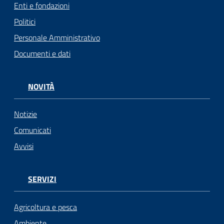
Enti e fondazioni
Politici
Personale Amministrativo
Documenti e dati
NOVITÀ
Notizie
Comunicati
Avvisi
SERVIZI
Agricoltura e pesca
Ambiente