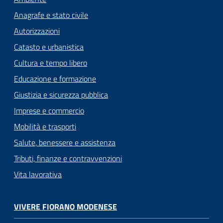
Anagrafe e stato civile
Autorizzazioni
Catasto e urbanistica
Cultura e tempo libero
Educazione e formazione
Giustizia e sicurezza pubblica
Imprese e commercio
Mobilità e trasporti
Salute, benessere e assistenza
Tributi, finanze e contravvenzioni
Vita lavorativa
VIVERE FIORANO MODENESE