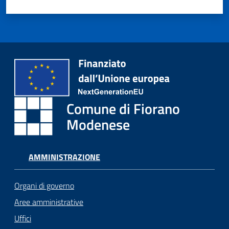
Comune di Fiorano
Modenese
AMMINISTRAZIONE
Organi di governo
Aree amministrative
Uffici