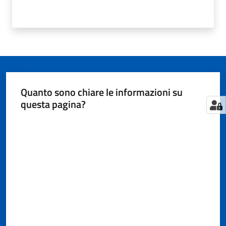
Quanto sono chiare le informazioni su
questa pagina?
Valuta da 1 a 5 stelle