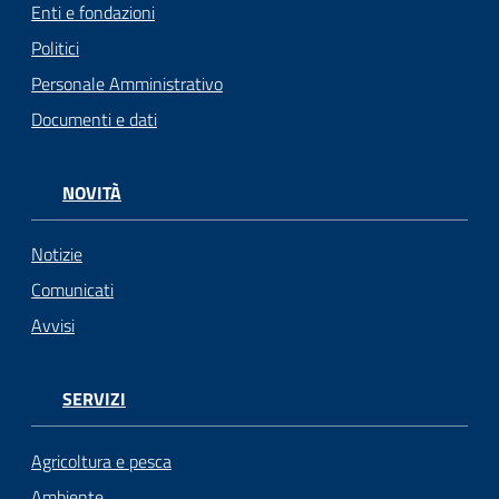
Enti e fondazioni
Politici
Personale Amministrativo
Documenti e dati
NOVITÀ
Notizie
Comunicati
Avvisi
SERVIZI
Agricoltura e pesca
Ambiente