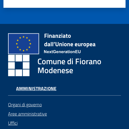
Comune di Fiorano
Modenese
AMMINISTRAZIONE
Organi di governo
Aree amministrative
Uffici