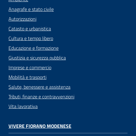
Anagrafe e stato civile
Autorizzazioni
Catasto e urbanistica
Cultura e tempo libero
Educazione e formazione
Giustizia e sicurezza pubblica
Imprese e commercio
Mobilità e trasporti
Salute, benessere e assistenza
Tributi, finanze e contravvenzioni
Vita lavorativa
VIVERE FIORANO MODENESE