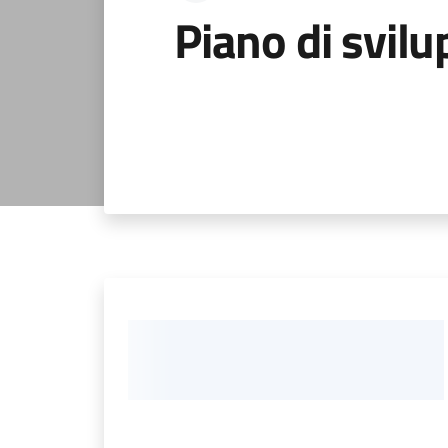
Piano di svil