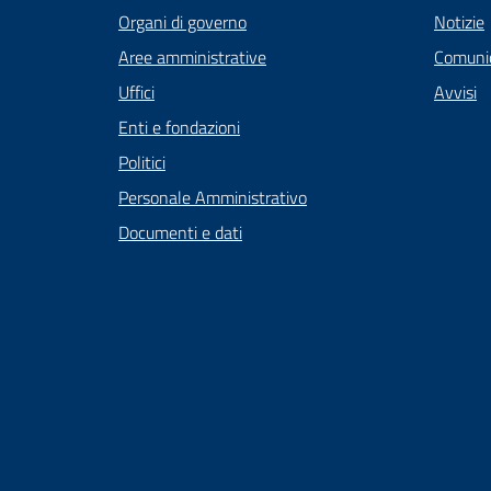
Organi di governo
Notizie
Aree amministrative
Comunic
Uffici
Avvisi
Enti e fondazioni
Politici
Personale Amministrativo
Documenti e dati