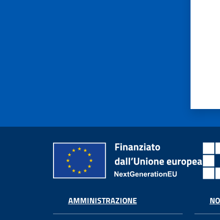
AMMINISTRAZIONE
NO