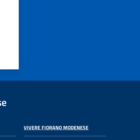
se
VIVERE FIORANO MODENESE