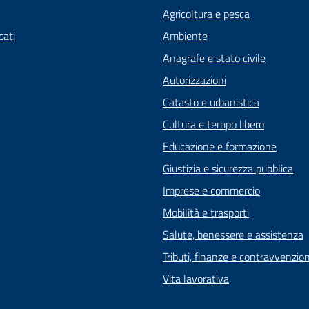
Agricoltura e pesca
ati
Ambiente
Anagrafe e stato civile
Autorizzazioni
Catasto e urbanistica
Cultura e tempo libero
Educazione e formazione
Giustizia e sicurezza pubblica
Imprese e commercio
Mobilità e trasporti
Salute, benessere e assistenza
Tributi, finanze e contravvenzion
Vita lavorativa