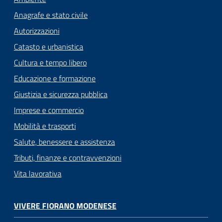
Anagrafe e stato civile
Autorizzazioni
Catasto e urbanistica
Cultura e tempo libero
Educazione e formazione
Giustizia e sicurezza pubblica
Imprese e commercio
Mobilità e trasporti
Salute, benessere e assistenza
Tributi, finanze e contravvenzioni
Vita lavorativa
VIVERE FIORANO MODENESE