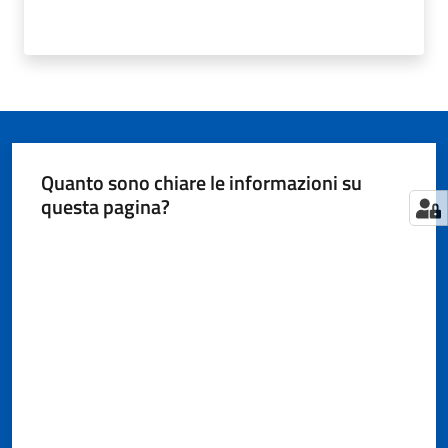
Quanto sono chiare le informazioni su
questa pagina?
Valuta da 1 a 5 stelle