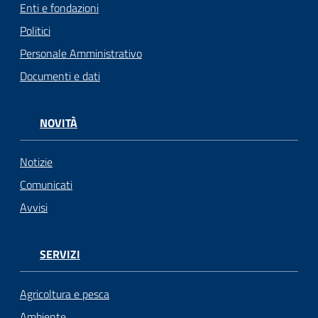
Enti e fondazioni
Politici
Personale Amministrativo
Documenti e dati
NOVITÀ
Notizie
Comunicati
Avvisi
SERVIZI
Agricoltura e pesca
Ambiente