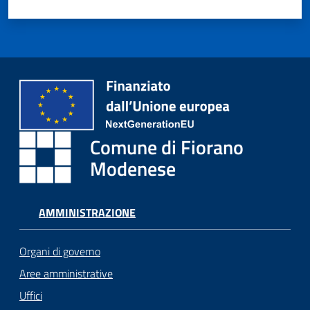
Comune di Fiorano
Modenese
AMMINISTRAZIONE
Organi di governo
Aree amministrative
Uffici