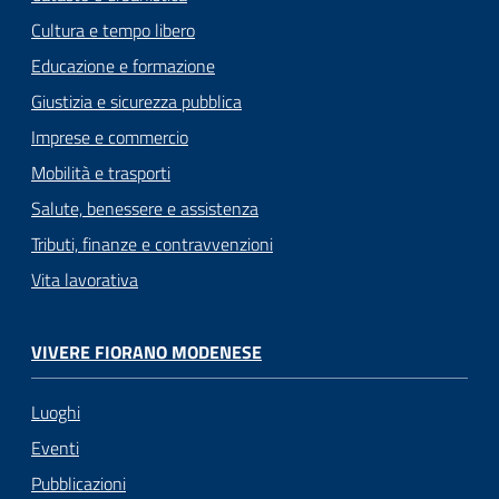
Cultura e tempo libero
Educazione e formazione
Giustizia e sicurezza pubblica
Imprese e commercio
Mobilità e trasporti
Salute, benessere e assistenza
Tributi, finanze e contravvenzioni
Vita lavorativa
VIVERE FIORANO MODENESE
Luoghi
Eventi
Pubblicazioni