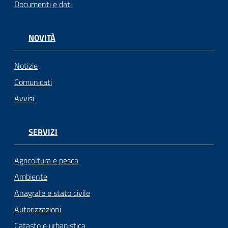
Documenti e dati
Seguici
su
NOVITÀ
Notizie
Comunicati
Avvisi
SERVIZI
Agricoltura e pesca
Ambiente
Anagrafe e stato civile
Autorizzazioni
Catasto e urbanistica