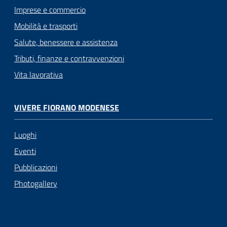
Imprese e commercio
Mobilità e trasporti
Salute, benessere e assistenza
Tributi, finanze e contravvenzioni
Vita lavorativa
VIVERE FIORANO MODENESE
Luoghi
Eventi
Pubblicazioni
Photogallery