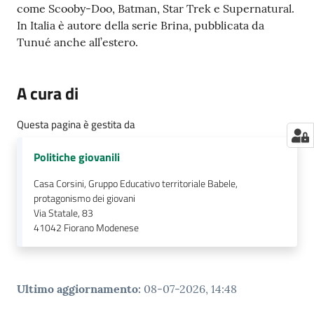
come Scooby-Doo, Batman, Star Trek e Supernatural.
In Italia è autore della serie Brina, pubblicata da
Tunué anche all’estero.
A cura di
Questa pagina è gestita da
Politiche giovanili
Casa Corsini, Gruppo Educativo territoriale Babele,
protagonismo dei giovani
Via Statale, 83
41042
Fiorano Modenese
Ultimo aggiornamento
:
08-07-2026, 14:48