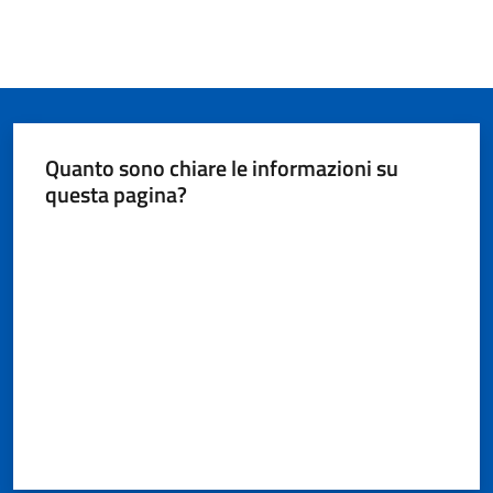
Quanto sono chiare le informazioni su
questa pagina?
Valuta da 1 a 5 stelle