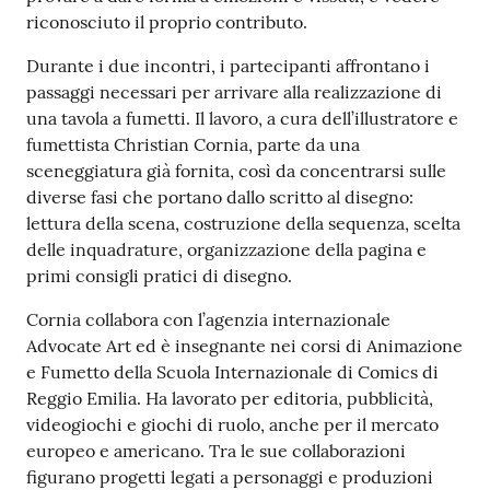
riconosciuto il proprio contributo.
Durante i due incontri, i partecipanti affrontano i
passaggi necessari per arrivare alla realizzazione di
una tavola a fumetti. Il lavoro, a cura dell’illustratore e
fumettista Christian Cornia, parte da una
sceneggiatura già fornita, così da concentrarsi sulle
diverse fasi che portano dallo scritto al disegno:
lettura della scena, costruzione della sequenza, scelta
delle inquadrature, organizzazione della pagina e
primi consigli pratici di disegno.
Cornia collabora con l’agenzia internazionale
Advocate Art ed è insegnante nei corsi di Animazione
e Fumetto della Scuola Internazionale di Comics di
Reggio Emilia. Ha lavorato per editoria, pubblicità,
videogiochi e giochi di ruolo, anche per il mercato
europeo e americano. Tra le sue collaborazioni
figurano progetti legati a personaggi e produzioni