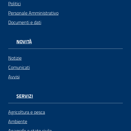
Politici
Personale Amministrativo
Documenti e dati
NOVITÀ
Notizie
Comunicati
Avvisi
SERVIZI
Agricoltura e pesca
Ambiente
Anagrafe e stato civile