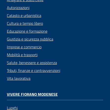
Autorizzazioni
Catasto e urbanistica
Cultura e tempo libero
Educazione e formazione
Giustizia e sicurezza pubblica
Imprese e commercio
Mobilità e trasporti
Salute, benessere e assistenza
Tributi, finanze e contravvenzioni
Vita lavorativa
VIVERE FIORANO MODENESE
Luoghi