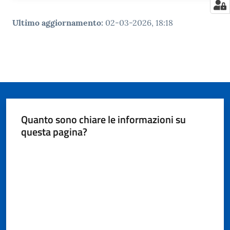
Ultimo aggiornamento
:
02-03-2026, 18:18
Quanto sono chiare le informazioni su
questa pagina?
Valuta da 1 a 5 stelle