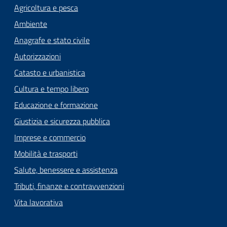
Agricoltura e pesca
Ambiente
Anagrafe e stato civile
Autorizzazioni
Catasto e urbanistica
Cultura e tempo libero
Educazione e formazione
Giustizia e sicurezza pubblica
Imprese e commercio
Mobilità e trasporti
Salute, benessere e assistenza
Tributi, finanze e contravvenzioni
Vita lavorativa