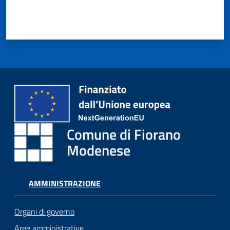
Comune di Fiorano
Modenese
AMMINISTRAZIONE
Organi di governo
Aree amministrative