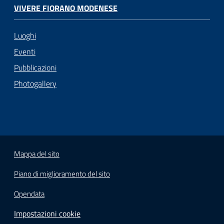
VIVERE FIORANO MODENESE
Luoghi
Eventi
Pubblicazioni
Photogallery
Mappa del sito
Piano di miglioramento del sito
Opendata
Impostazioni cookie