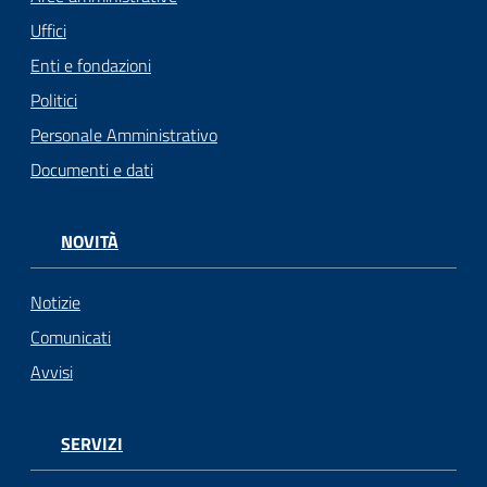
Uffici
Enti e fondazioni
Politici
Personale Amministrativo
Documenti e dati
NOVITÀ
Notizie
Comunicati
Avvisi
SERVIZI