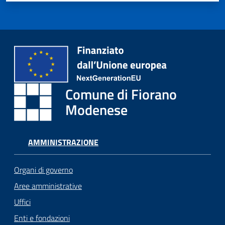
Comune di Fiorano
Modenese
AMMINISTRAZIONE
Organi di governo
Aree amministrative
Uffici
Enti e fondazioni