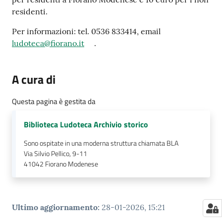
residenti.
Per informazioni: tel. 0536 833414, email
ludoteca@fiorano.it
.
A cura di
Questa pagina è gestita da
Biblioteca Ludoteca Archivio storico
Sono ospitate in una moderna struttura chiamata BLA
Via Silvio Pellico, 9-11
41042
Fiorano Modenese
Ultimo aggiornamento
:
28-01-2026, 15:21