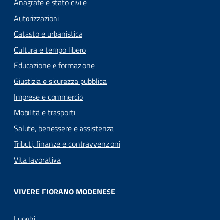
Anagrafe e stato civile
Autorizzazioni
Catasto e urbanistica
Cultura e tempo libero
Educazione e formazione
Giustizia e sicurezza pubblica
Imprese e commercio
Mobilità e trasporti
Salute, benessere e assistenza
Tributi, finanze e contravvenzioni
Vita lavorativa
VIVERE FIORANO MODENESE
Luoghi