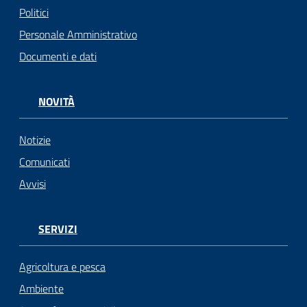
Politici
Personale Amministrativo
Documenti e dati
NOVITÀ
Notizie
Comunicati
Avvisi
SERVIZI
Agricoltura e pesca
Ambiente