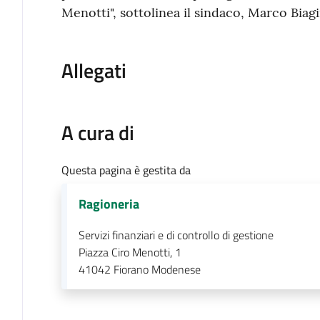
Menotti", sottolinea il sindaco, Marco Biagi
Allegati
A cura di
Questa pagina è gestita da
Ragioneria
Servizi finanziari e di controllo di gestione
Piazza Ciro Menotti, 1
41042
Fiorano Modenese