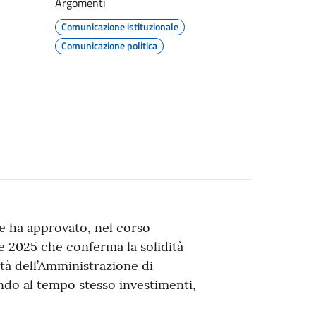
Argomenti
Comunicazione istituzionale
Comunicazione politica
e ha approvato, nel corso
ne 2025 che conferma la solidità
tà dell’Amministrazione di
endo al tempo stesso investimenti,