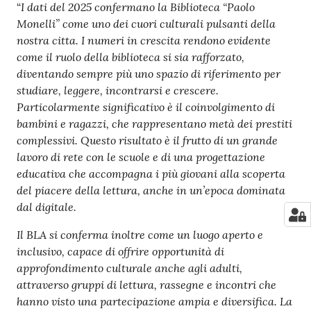
I dati del 2025 confermano la Biblioteca “Paolo
“
Monelli” come uno dei cuori culturali pulsanti della
nostra citta.
I numeri in crescita rendono evidente
come il ruolo della biblioteca si sia rafforzato,
diventando sempre più uno spazio di riferimento per
studiare, leggere, incontrarsi e crescere.
Particolarmente significativo è il coinvolgimento di
bambini e ragazzi, che rappresentano metà dei prestiti
complessivi. Questo risultato è il frutto di un grande
lavoro di rete con le scuole e di una progettazione
educativa che accompagna i più giovani alla scoperta
del piacere della lettura, anche in un’epoca dominata
dal digitale.
Il BLA si conferma inoltre come un luogo aperto e
inclusivo, capace di offrire opportunità di
approfondimento culturale anche agli adulti,
attraverso gruppi di lettura, rassegne e incontri che
hanno visto una partecipazione ampia e diversifica. La