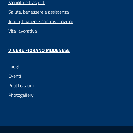
Mobilità e trasporti
Salute, benessere e assistenza
Tributi, finanze e contravvenzioni
Vita lavorativa
VIVERE FIORANO MODENESE
Luoghi
Eventi
Pubblicazioni
Photogallery