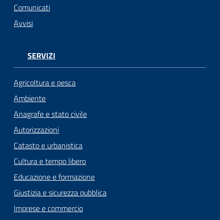
Comunicati
Avvisi
SERVIZI
Agricoltura e pesca
Ambiente
Anagrafe e stato civile
Autorizzazioni
Catasto e urbanistica
Cultura e tempo libero
Educazione e formazione
Giustizia e sicurezza pubblica
Imprese e commercio