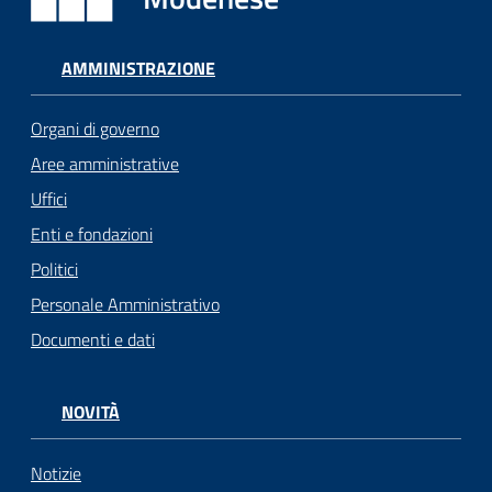
AMMINISTRAZIONE
Organi di governo
Aree amministrative
Uffici
Enti e fondazioni
Politici
Personale Amministrativo
Documenti e dati
NOVITÀ
Notizie