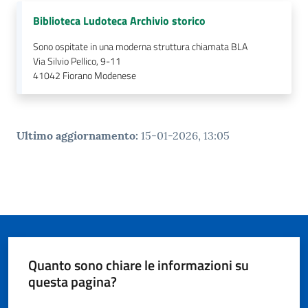
Biblioteca Ludoteca Archivio storico
Sono ospitate in una moderna struttura chiamata BLA
Via Silvio Pellico, 9-11
41042
Fiorano Modenese
Ultimo aggiornamento
:
15-01-2026, 13:05
Quanto sono chiare le informazioni su
questa pagina?
Valuta da 1 a 5 stelle