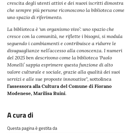
crescita degli utenti attivi e dei nuovi iscritti dimostra
che sempre più persone riconoscono la biblioteca come
uno spazio di riferimento.
La biblioteca è ‘un organismo vivo’: uno spazio che
cresce con la comunità, ne riflette i bisogni, si modula
seguendo i cambiamenti e contribuisce a ridurre le
disuguaglianze nell’accesso alla conoscenza. I numeri
del 2025 ben descrivono come la biblioteca ‘Paolo
Monelli’ sappia esprimere questa funzione di alto
valore culturale e sociale, grazie alla qualità dei suoi
servizi e alle sue proposte innovative
", sottolinea
l’assessora alla Cultura del Comune di Fiorano
Modenese, Marilisa Ruini
.
A cura di
Questa pagina è gestita da