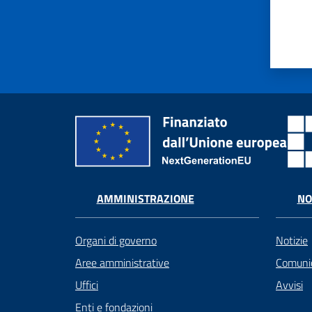
AMMINISTRAZIONE
NO
Organi di governo
Notizie
Aree amministrative
Comunic
Uffici
Avvisi
Enti e fondazioni