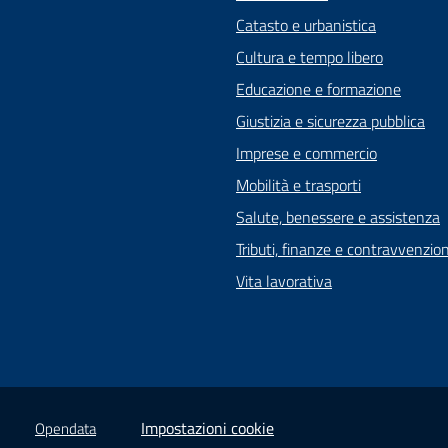
Catasto e urbanistica
Cultura e tempo libero
Educazione e formazione
Giustizia e sicurezza pubblica
Imprese e commercio
Mobilità e trasporti
Salute, benessere e assistenza
Tributi, finanze e contravvenzion
Vita lavorativa
Impostazioni cookie
Opendata