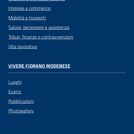
Imprese e commercio
Mobilità e trasporti
Salute, benessere e assistenza
Tributi, finanze e contravvenzioni
Vita lavorativa
VIVERE FIORANO MODENESE
Luoghi
Eventi
Pubblicazioni
Photogallery