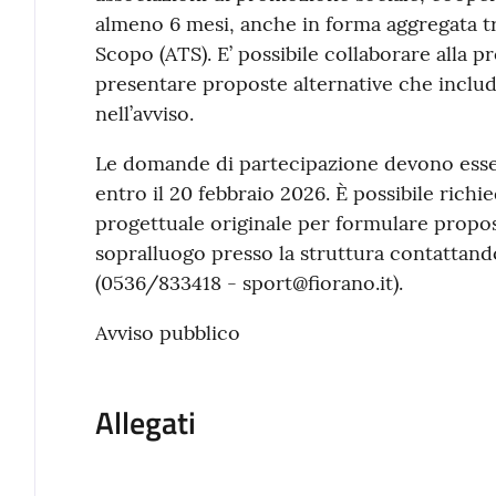
almeno 6 mesi, anche in forma aggregata t
Scopo (ATS). E’ possibile collaborare alla 
presentare proposte alternative che includ
nell’avviso.
Le domande di partecipazione devono esse
entro il 20 febbraio 2026. È possibile richi
progettuale originale per formulare propos
sopralluogo presso la struttura contattand
(0536/833418 - sport@fiorano.it).
Avviso pubblico
Allegati