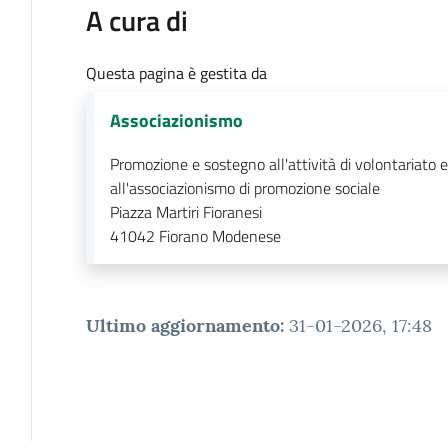
A cura di
Questa pagina è gestita da
Associazionismo
Promozione e sostegno all'attività di volontariato e
all'associazionismo di promozione sociale
Piazza Martiri Fioranesi
41042
Fiorano Modenese
Ultimo aggiornamento
:
31-01-2026, 17:48