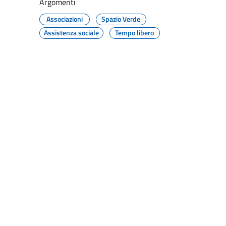
Argomenti
Associazioni
Spazio Verde
Assistenza sociale
Tempo libero