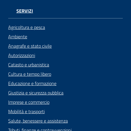
Seguici
SERVIZI
su
Agricoltura e pesca
Ambiente
Anagrafe e stato civile
Autorizzazioni
Catasto e urbanistica
Cultura e tempo libero
Educazione e formazione
Giustizia e sicurezza pubblica
Imprese e commercio
Mobilità e trasporti
Salute, benessere e assistenza
Tributi, finanze e contravvenzioni