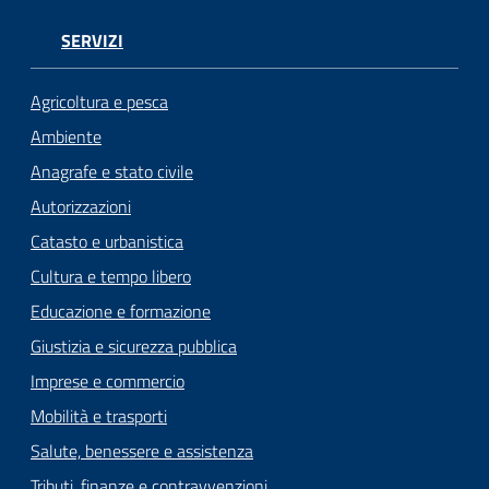
Seguici
SERVIZI
su
Agricoltura e pesca
Ambiente
Anagrafe e stato civile
Autorizzazioni
Catasto e urbanistica
Cultura e tempo libero
Educazione e formazione
Giustizia e sicurezza pubblica
Imprese e commercio
Mobilità e trasporti
Salute, benessere e assistenza
Tributi, finanze e contravvenzioni