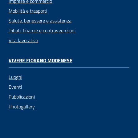
Imprese e commercio
Mobilità e trasporti
Salute, benessere e assistenza
Tributi, finanze e contravvenzioni
Vita lavorativa
VIVERE FIORANO MODENESE
Luoghi
Eventi
Pubblicazioni
Photogallery