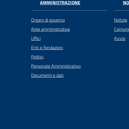
AMMINISTRAZIONE
NO
Organi di governo
Notizie
Aree amministrative
Comunic
Uffici
Avvisi
Enti e fondazioni
Politici
Personale Amministrativo
Documenti e dati