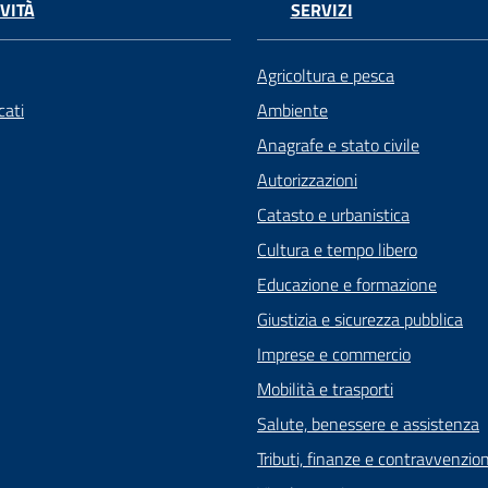
VITÀ
SERVIZI
Agricoltura e pesca
ati
Ambiente
Anagrafe e stato civile
Autorizzazioni
Catasto e urbanistica
Cultura e tempo libero
Educazione e formazione
Giustizia e sicurezza pubblica
Imprese e commercio
Mobilità e trasporti
Salute, benessere e assistenza
Tributi, finanze e contravvenzion