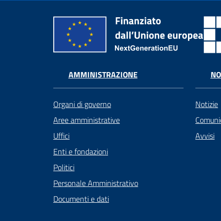
AMMINISTRAZIONE
NO
Organi di governo
Notizie
Aree amministrative
Comunic
Uffici
Avvisi
Enti e fondazioni
Politici
Personale Amministrativo
Documenti e dati