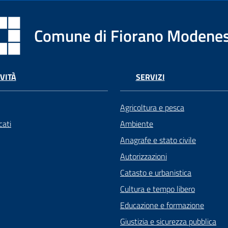
Comune di Fiorano Modene
VITÀ
SERVIZI
Agricoltura e pesca
ati
Ambiente
Anagrafe e stato civile
Autorizzazioni
Catasto e urbanistica
Cultura e tempo libero
Educazione e formazione
Giustizia e sicurezza pubblica