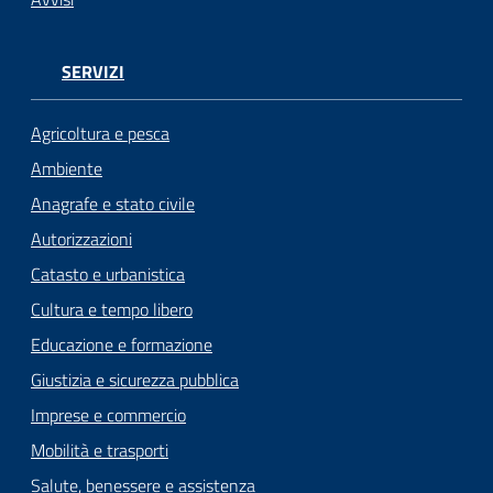
SERVIZI
Agricoltura e pesca
Ambiente
Anagrafe e stato civile
Autorizzazioni
Catasto e urbanistica
Cultura e tempo libero
Educazione e formazione
Giustizia e sicurezza pubblica
Imprese e commercio
Mobilità e trasporti
Salute, benessere e assistenza