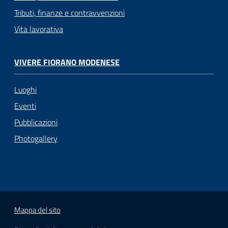
Tributi, finanze e contravvenzioni
Vita lavorativa
VIVERE FIORANO MODENESE
Luoghi
Eventi
Pubblicazioni
Photogallery
Mappa del sito