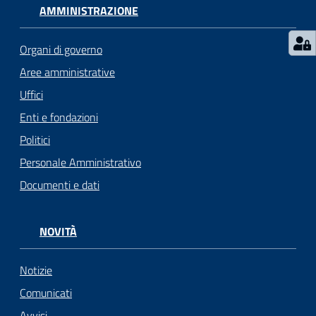
AMMINISTRAZIONE
Seguici
su
Organi di governo
Aree amministrative
Uffici
Enti e fondazioni
Politici
Personale Amministrativo
Documenti e dati
NOVITÀ
Notizie
Comunicati
Avvisi