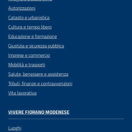
Autorizzazioni
Catasto e urbanistica
Cultura e tempo libero
Educazione e formazione
Giustizia e sicurezza pubblica
Imprese e commercio
Mobilità e trasporti
Salute, benessere e assistenza
Tributi, finanze e contravvenzioni
Vita lavorativa
VIVERE FIORANO MODENESE
Luoghi