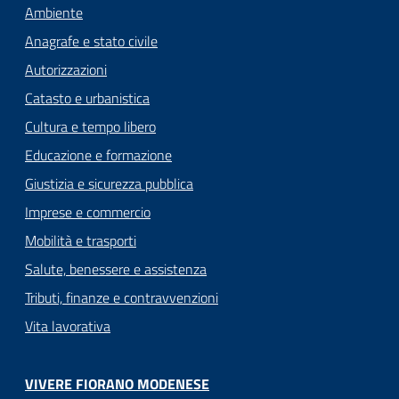
Ambiente
Anagrafe e stato civile
Autorizzazioni
Catasto e urbanistica
Cultura e tempo libero
Educazione e formazione
Giustizia e sicurezza pubblica
Imprese e commercio
Mobilità e trasporti
Salute, benessere e assistenza
Tributi, finanze e contravvenzioni
Vita lavorativa
VIVERE FIORANO MODENESE