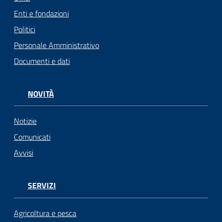
Enti e fondazioni
Politici
Personale Amministrativo
Documenti e dati
NOVITÀ
Notizie
Comunicati
Avvisi
SERVIZI
Agricoltura e pesca