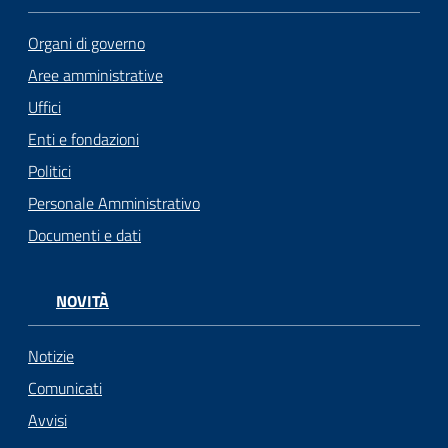
Organi di governo
Aree amministrative
Uffici
Enti e fondazioni
Politici
Personale Amministrativo
Documenti e dati
NOVITÀ
Notizie
Comunicati
Avvisi