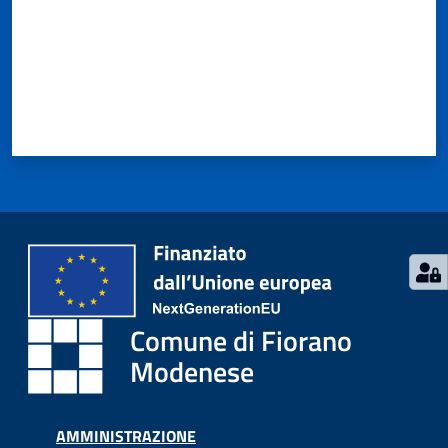
Seguici
su
Comune di Fiorano
Modenese
AMMINISTRAZIONE