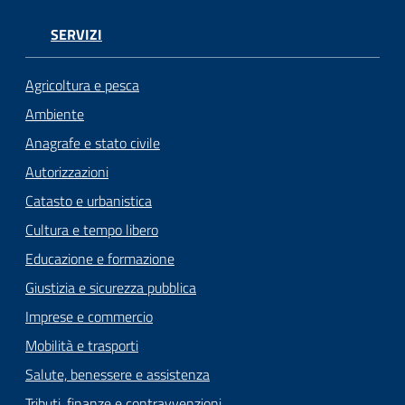
SERVIZI
Agricoltura e pesca
Ambiente
Anagrafe e stato civile
Autorizzazioni
Catasto e urbanistica
Cultura e tempo libero
Educazione e formazione
Giustizia e sicurezza pubblica
Imprese e commercio
Mobilità e trasporti
Salute, benessere e assistenza
Tributi, finanze e contravvenzioni