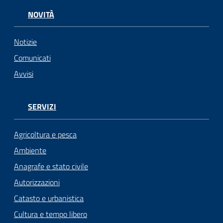
NOVITÀ
Seguici
su
Notizie
Comunicati
Avvisi
SERVIZI
Agricoltura e pesca
Ambiente
Anagrafe e stato civile
Autorizzazioni
Catasto e urbanistica
Cultura e tempo libero