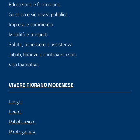
Educazione e formazione
Giustizia e sicurezza pubblica
Imprese e commercio
Mobilità e trasporti
Salute, benessere e assistenza
Tributi, finanze e contravvenzioni
Vita lavorativa
VIVERE FIORANO MODENESE
Luoghi
Eventi
Pubblicazioni
Photogallery