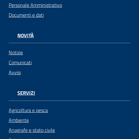
Personale Amministrativo
Seguici
Documenti e dati
su
NOVITÀ
Notizie
Comunicati
Avvisi
SERVIZI
Agricoltura e pesca
Ambiente
Anagrafe e stato civile