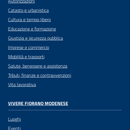
Autorizzazioni
Catasto e urbanistica
Cultura e tempo libero
Educazione e formazione
Giustizia e sicurezza pubblica
Imprese e commercio
Mobilità e trasporti
Salute, benessere e assistenza
Tributi, finanze e contravvenzioni
Vita lavorativa
VIVERE FIORANO MODENESE
Luoghi
Eventi