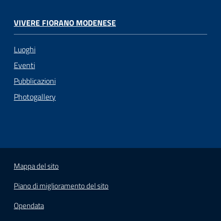
VIVERE FIORANO MODENESE
Luoghi
Eventi
Pubblicazioni
Photogallery
Mappa del sito
Piano di miglioramento del sito
Opendata