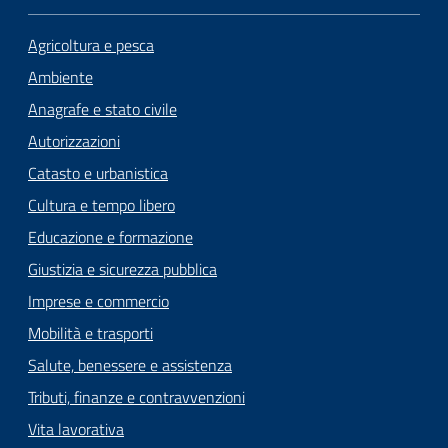
Seguici
Agricoltura e pesca
su
Ambiente
Anagrafe e stato civile
Autorizzazioni
Catasto e urbanistica
Cultura e tempo libero
Educazione e formazione
Giustizia e sicurezza pubblica
Imprese e commercio
Mobilità e trasporti
Salute, benessere e assistenza
Tributi, finanze e contravvenzioni
Vita lavorativa