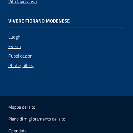
Vita lavorativa
VIVERE FIORANO MODENESE
Luoghi
Eventi
Pubblicazioni
Photogallery
Mappa del sito
Piano di miglioramento del sito
Opendata