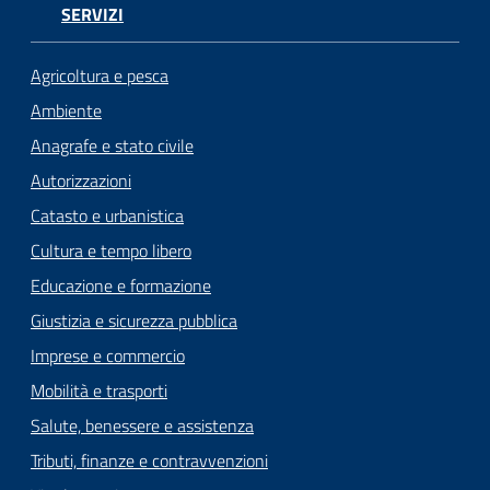
SERVIZI
Seguici
su
Agricoltura e pesca
Ambiente
Anagrafe e stato civile
Autorizzazioni
Catasto e urbanistica
Cultura e tempo libero
Educazione e formazione
Giustizia e sicurezza pubblica
Imprese e commercio
Mobilità e trasporti
Salute, benessere e assistenza
Tributi, finanze e contravvenzioni