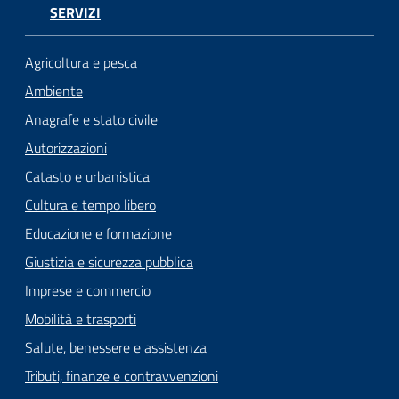
SERVIZI
Agricoltura e pesca
Ambiente
Anagrafe e stato civile
Autorizzazioni
Catasto e urbanistica
Cultura e tempo libero
Educazione e formazione
Giustizia e sicurezza pubblica
Imprese e commercio
Mobilità e trasporti
Salute, benessere e assistenza
Tributi, finanze e contravvenzioni