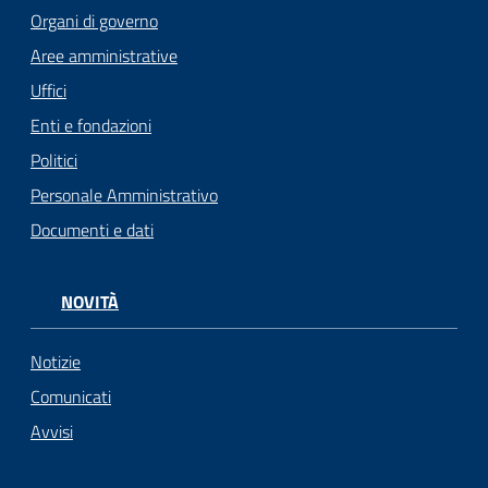
Organi di governo
Aree amministrative
Uffici
Enti e fondazioni
Politici
Personale Amministrativo
Documenti e dati
NOVITÀ
Notizie
Comunicati
Avvisi