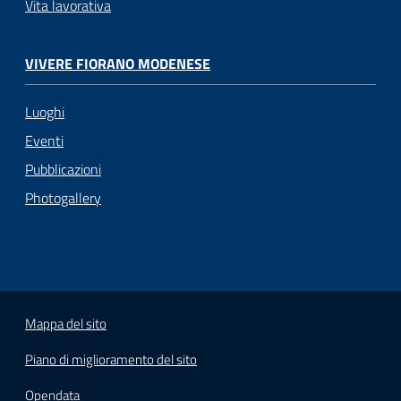
Vita lavorativa
VIVERE FIORANO MODENESE
Luoghi
Eventi
Pubblicazioni
Photogallery
Mappa del sito
Piano di miglioramento del sito
Opendata