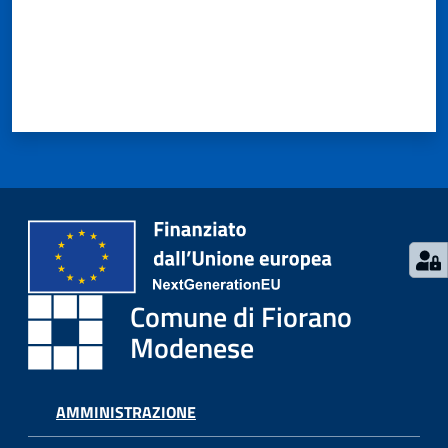
Seguici
su
Comune di Fiorano
Modenese
AMMINISTRAZIONE