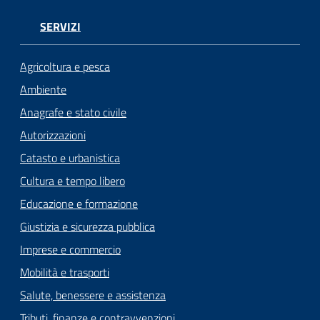
Seguici
SERVIZI
su
Agricoltura e pesca
Ambiente
Anagrafe e stato civile
Autorizzazioni
Catasto e urbanistica
Cultura e tempo libero
Educazione e formazione
Giustizia e sicurezza pubblica
Imprese e commercio
Mobilità e trasporti
Salute, benessere e assistenza
Tributi, finanze e contravvenzioni