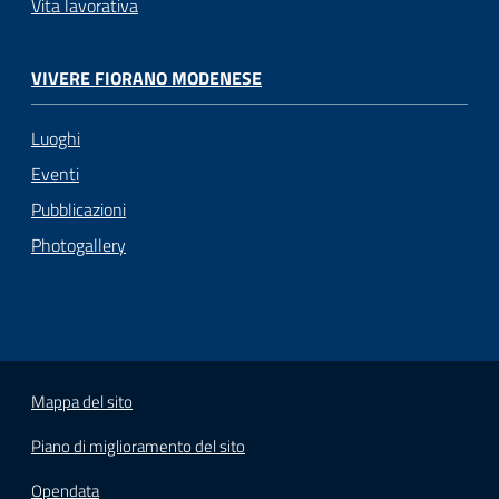
Vita lavorativa
VIVERE FIORANO MODENESE
Luoghi
Eventi
Pubblicazioni
Photogallery
Mappa del sito
Piano di miglioramento del sito
Opendata