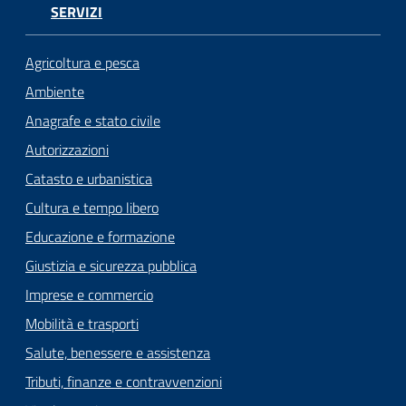
SERVIZI
Seguici
su
Agricoltura e pesca
Ambiente
Anagrafe e stato civile
Autorizzazioni
Catasto e urbanistica
Cultura e tempo libero
Educazione e formazione
Giustizia e sicurezza pubblica
Imprese e commercio
Mobilità e trasporti
Salute, benessere e assistenza
Tributi, finanze e contravvenzioni