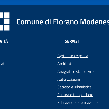
Comune di Fiorano Modene
VITÀ
SERVIZI
Agricoltura e pesca
ati
Ambiente
Anagrafe e stato civile
Autorizzazioni
Catasto e urbanistica
Cultura e tempo libero
Educazione e formazione