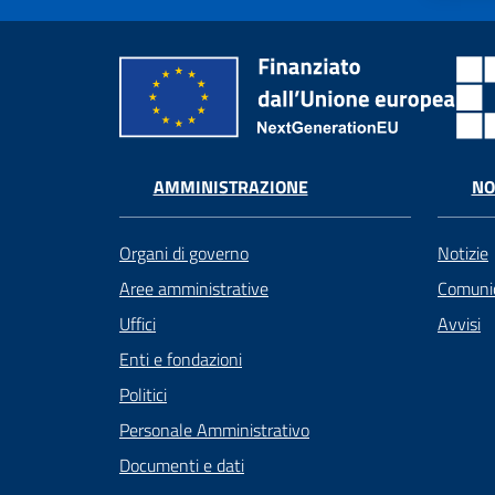
AMMINISTRAZIONE
NO
Organi di governo
Notizie
Aree amministrative
Comunic
Uffici
Avvisi
Enti e fondazioni
Politici
Personale Amministrativo
Documenti e dati