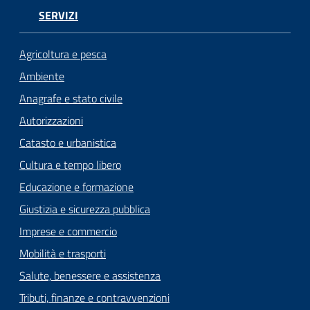
SERVIZI
Agricoltura e pesca
Ambiente
Anagrafe e stato civile
Autorizzazioni
Catasto e urbanistica
Cultura e tempo libero
Educazione e formazione
Giustizia e sicurezza pubblica
Imprese e commercio
Mobilità e trasporti
Salute, benessere e assistenza
Tributi, finanze e contravvenzioni