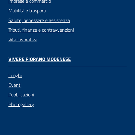
Imprese e commercio
Mobilità e trasporti
Salute, benessere e assistenza
Tributi, finanze e contravvenzioni
Vita lavorativa
VIVERE FIORANO MODENESE
Luoghi
Eventi
Pubblicazioni
Photogallery