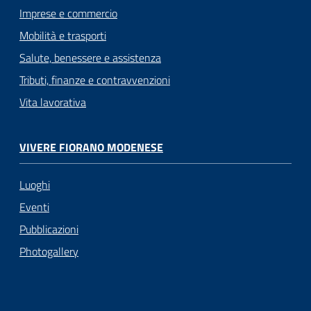
Imprese e commercio
Mobilità e trasporti
Salute, benessere e assistenza
Tributi, finanze e contravvenzioni
Vita lavorativa
VIVERE FIORANO MODENESE
Luoghi
Eventi
Pubblicazioni
Photogallery