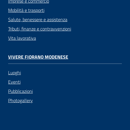
Imprese e commercio
Mobilità e trasporti
Salute, benessere e assistenza
Tributi, finanze e contravvenzioni
Vita lavorativa
VIVERE FIORANO MODENESE
Luoghi
Eventi
Pubblicazioni
Photogallery