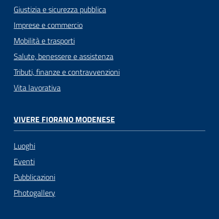
Giustizia e sicurezza pubblica
Imprese e commercio
Mobilità e trasporti
Salute, benessere e assistenza
Tributi, finanze e contravvenzioni
Vita lavorativa
VIVERE FIORANO MODENESE
Luoghi
Eventi
Pubblicazioni
Photogallery