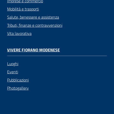
Imprese e commercio
Mobilità e trasporti
Salute, benessere e assistenza
Tributi, finanze e contravvenzioni
Vita lavorativa
VIVERE FIORANO MODENESE
Luoghi
Eventi
Pubblicazioni
Photogallery