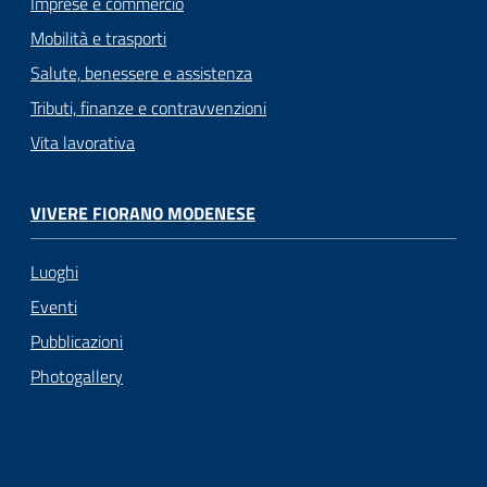
Imprese e commercio
Mobilità e trasporti
Salute, benessere e assistenza
Tributi, finanze e contravvenzioni
Vita lavorativa
VIVERE FIORANO MODENESE
Luoghi
Eventi
Pubblicazioni
Photogallery