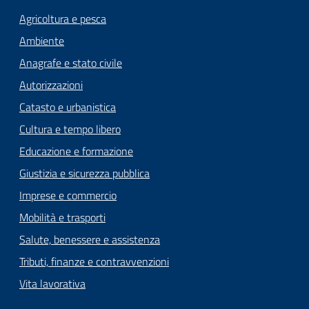
Agricoltura e pesca
Ambiente
Anagrafe e stato civile
Autorizzazioni
Catasto e urbanistica
Cultura e tempo libero
Educazione e formazione
Giustizia e sicurezza pubblica
Imprese e commercio
Mobilità e trasporti
Salute, benessere e assistenza
Tributi, finanze e contravvenzioni
Vita lavorativa