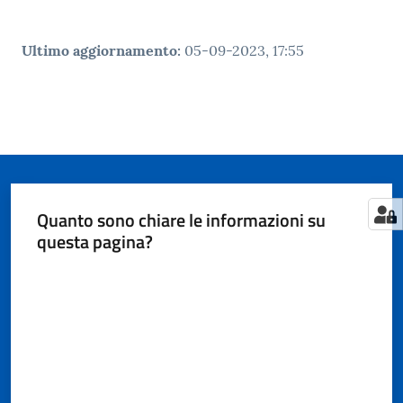
Ultimo aggiornamento
:
05-09-2023, 17:55
Quanto sono chiare le informazioni su
questa pagina?
Valuta da 1 a 5 stelle