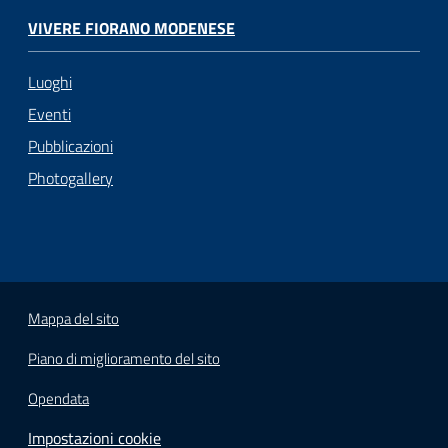
VIVERE FIORANO MODENESE
Luoghi
Eventi
Pubblicazioni
Photogallery
Mappa del sito
Piano di miglioramento del sito
Opendata
Impostazioni cookie