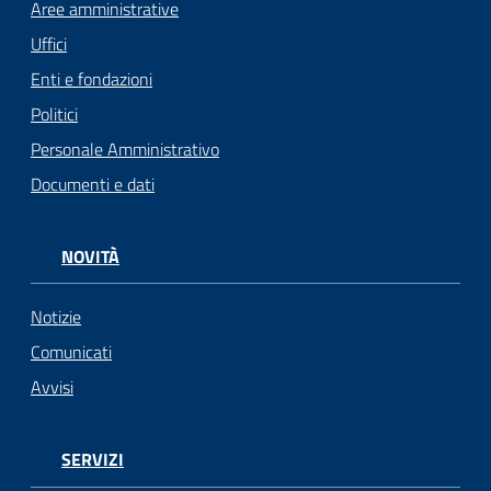
Aree amministrative
Uffici
Enti e fondazioni
Politici
Personale Amministrativo
Documenti e dati
NOVITÀ
Notizie
Comunicati
Avvisi
SERVIZI