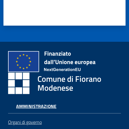
Comune di Fiorano
Modenese
AMMINISTRAZIONE
Organi di governo