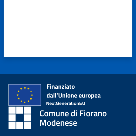
Comune di Fiorano
Modenese