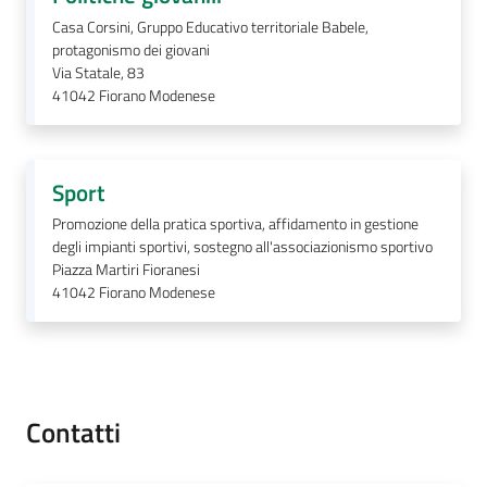
Casa Corsini, Gruppo Educativo territoriale Babele,
protagonismo dei giovani
Via Statale, 83
41042
Fiorano Modenese
Sport
Promozione della pratica sportiva, affidamento in gestione
degli impianti sportivi, sostegno all'associazionismo sportivo
Piazza Martiri Fioranesi
41042
Fiorano Modenese
Contatti