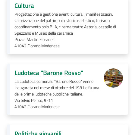
Cultura
Seguici
Progettazione e gestione eventi culturali, manifestazioni,
su
valorizzazione del patrimonio storico-artistico, turismo,
coordinamento polo BLA, cinema teatro Astoria, castello di
Spezzano e Museo della ceramica
Piazza Martiri Fioranesi
41042
Fiorano Modenese
Ludoteca "Barone Rosso"
La Ludoteca comunale "Barone Rosso" venne
inaugurata nel mese di ottobre del 1981 e fu una
delle prime ludoteche pubbliche italiane.
Via Silvio Pellico, 9-11
41042
Fiorano Modenese
Politiche giovanili