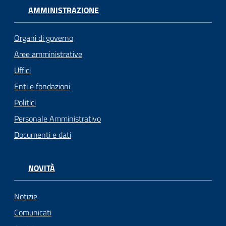
AMMINISTRAZIONE
Organi di governo
Aree amministrative
Uffici
Enti e fondazioni
Politici
Personale Amministrativo
Documenti e dati
NOVITÀ
Notizie
Comunicati