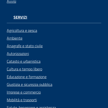
Avvisi
SERVIZI
Agricoltura e pesca
Ambiente
Anagrafe e stato civile
Autorizzazioni
Catasto e urbanistica
Cultura e tempo libero
Educazione e formazione
Giustizia e sicurezza pubblica
Imprese e commercio
Mobilità e trasporti
Salute, benessere e assistenza