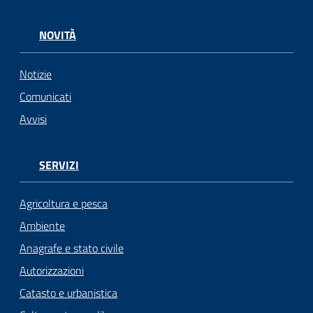
NOVITÀ
Notizie
Comunicati
Avvisi
SERVIZI
Agricoltura e pesca
Ambiente
Anagrafe e stato civile
Autorizzazioni
Catasto e urbanistica