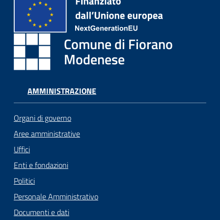
Comune di Fiorano
Modenese
AMMINISTRAZIONE
Organi di governo
Aree amministrative
Uffici
Enti e fondazioni
Politici
Personale Amministrativo
Documenti e dati