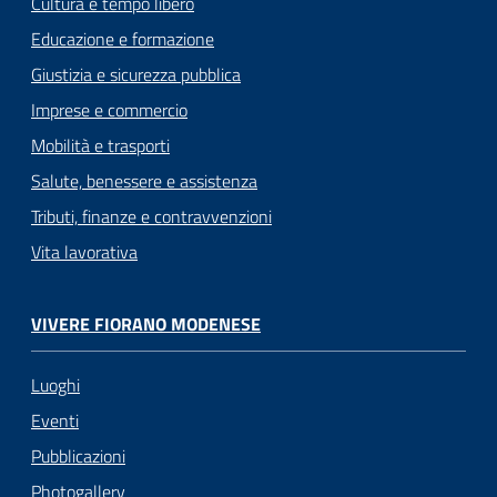
Cultura e tempo libero
Educazione e formazione
Giustizia e sicurezza pubblica
Imprese e commercio
Mobilità e trasporti
Salute, benessere e assistenza
Tributi, finanze e contravvenzioni
Vita lavorativa
VIVERE FIORANO MODENESE
Luoghi
Eventi
Pubblicazioni
Photogallery