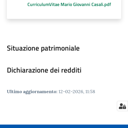
CurriculumVitae Mario Giovanni Casali.pdf
Situazione patrimoniale
Dichiarazione dei redditi
Ultimo aggiornamento
:
12-02-2026, 11:58