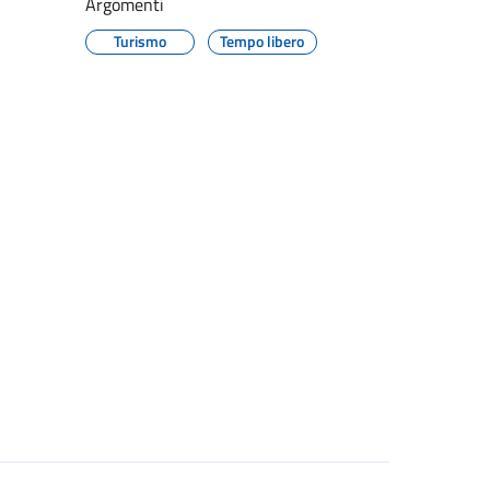
Argomenti
Turismo
Tempo libero